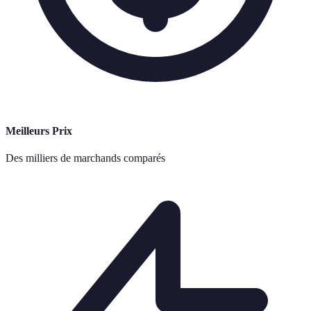
Meilleurs Prix
Des milliers de marchands comparés