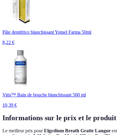
Pâte dentifrice blanchissant Yotuel Farma 50ml
8,22
€
Vitis™ Bain de bouche blanchissant 500 ml
10,39
€
Informations sur le prix et le produit
Le meilleur prix pour
Elgydium Breath Gratte Langue
est