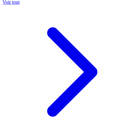
Voir tout