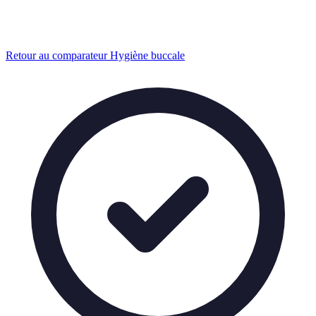
Retour au comparateur Hygiène buccale