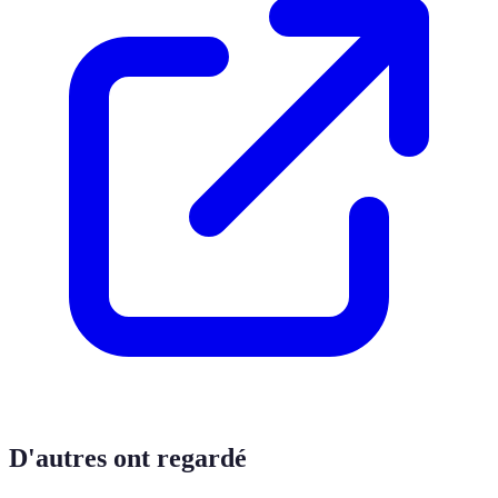
D'autres ont regardé