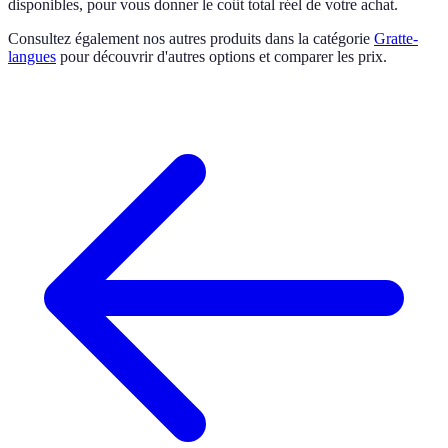
disponibles, pour vous donner le coût total réel de votre achat.
Consultez également nos autres produits dans la catégorie
Gratte-
langues
pour découvrir d'autres options et comparer les prix.