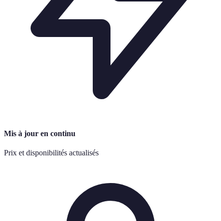
Mis à jour en continu
Prix et disponibilités actualisés