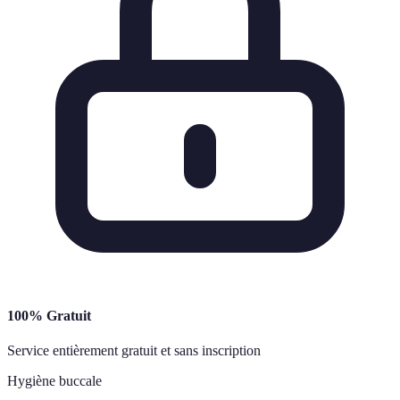
100% Gratuit
Service entièrement gratuit et sans inscription
Hygiène buccale