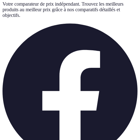
Votre comparateur de prix indépendant. Trouvez les meilleurs
produits au meilleur prix grâce à nos comparatifs détaillés et
objectifs.