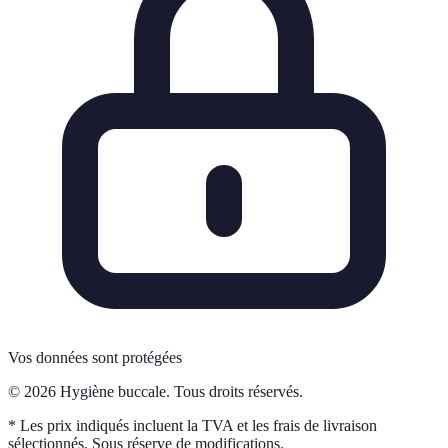
Vos données sont protégées
© 2026 Hygiène buccale. Tous droits réservés.
* Les prix indiqués incluent la TVA et les frais de livraison
sélectionnés. Sous réserve de modifications.