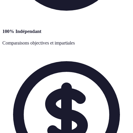
100% Indépendant
Comparaisons objectives et impartiales