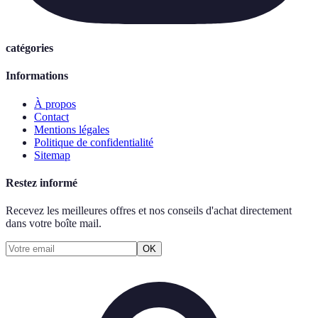
catégories
Informations
À propos
Contact
Mentions légales
Politique de confidentialité
Sitemap
Restez informé
Recevez les meilleures offres et nos conseils d'achat directement
dans votre boîte mail.
OK