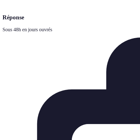
Réponse
Sous 48h en jours ouvrés