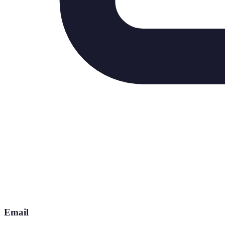
Email