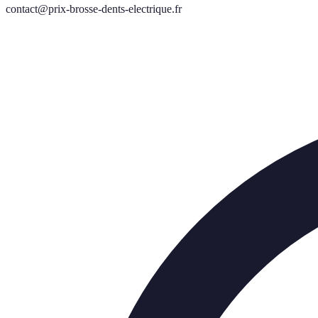
contact@prix-brosse-dents-electrique.fr