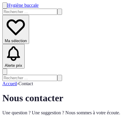
Hygiène buccale
Ma sélection
Alerte prix
Accueil
›
Contact
Nous contacter
Une question ? Une suggestion ? Nous sommes à votre écoute.