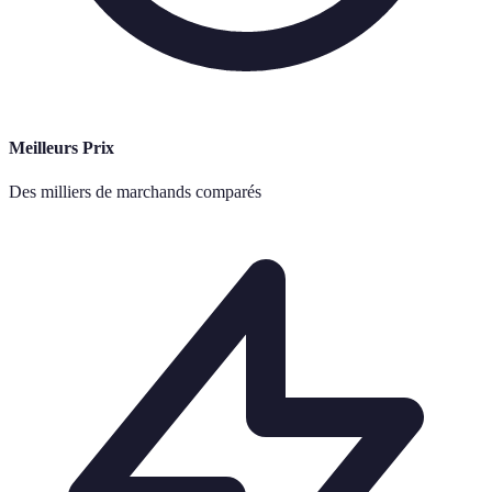
Meilleurs Prix
Des milliers de marchands comparés