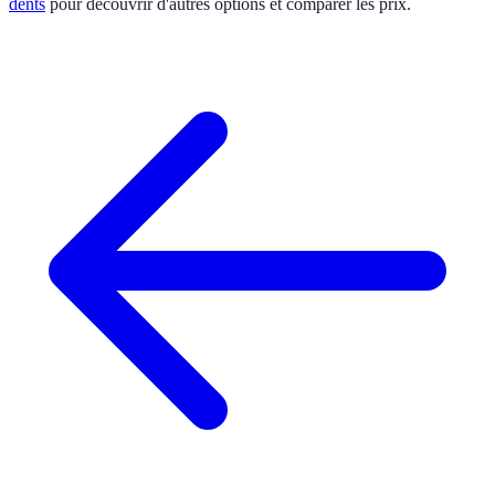
dents
pour découvrir d'autres options et comparer les prix.