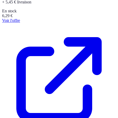
+ 5,45 € livraison
En stock
6,29
€
Voir l'offre