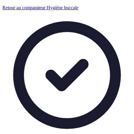
Retour au comparateur Hygiène buccale