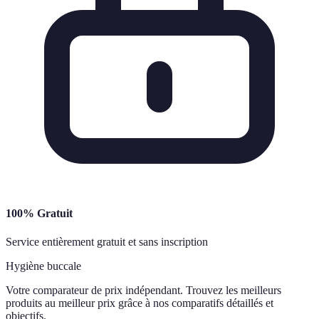
100% Gratuit
Service entièrement gratuit et sans inscription
Hygiène buccale
Votre comparateur de prix indépendant. Trouvez les meilleurs
produits au meilleur prix grâce à nos comparatifs détaillés et
objectifs.