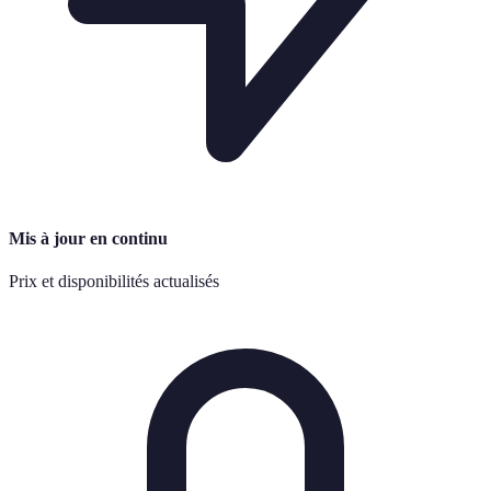
Mis à jour en continu
Prix et disponibilités actualisés