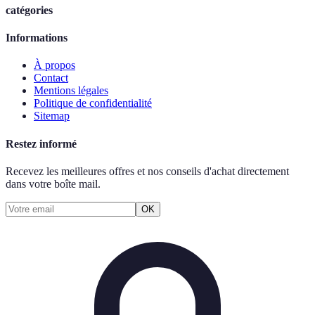
catégories
Informations
À propos
Contact
Mentions légales
Politique de confidentialité
Sitemap
Restez informé
Recevez les meilleures offres et nos conseils d'achat directement
dans votre boîte mail.
OK