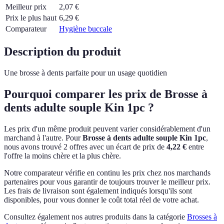
Meilleur prix
2,07
€
Prix le plus haut
6,29
€
Comparateur
Hygiène buccale
Description du produit
Une brosse à dents parfaite pour un usage quotidien
Pourquoi comparer les prix de Brosse à
dents adulte souple Kin 1pc ?
Les prix d'un même produit peuvent varier considérablement d'un
marchand à l'autre.
Pour
Brosse à dents adulte souple Kin 1pc
,
nous avons trouvé 2 offres avec un écart de prix de
4,22 €
entre
l'offre la moins chère et la plus chère.
Notre comparateur vérifie en continu les prix chez nos marchands
partenaires pour vous garantir de toujours trouver le meilleur prix.
Les frais de livraison sont également indiqués lorsqu'ils sont
disponibles, pour vous donner le coût total réel de votre achat.
Consultez également nos autres produits dans la catégorie
Brosses à