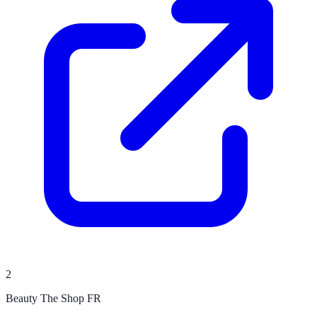
2
Beauty The Shop FR