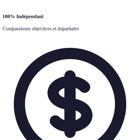
100% Indépendant
Comparaisons objectives et impartiales