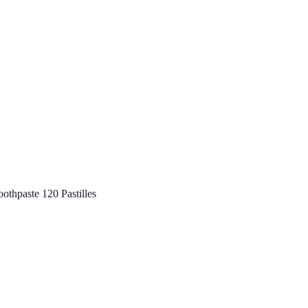
oothpaste 120 Pastilles