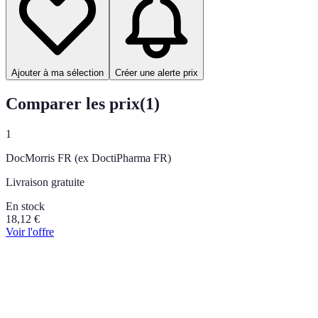
Ajouter à ma sélection
Créer une alerte prix
Comparer les prix
(
1
)
1
DocMorris FR (ex DoctiPharma FR)
Livraison gratuite
En stock
18,12
€
Voir l'offre