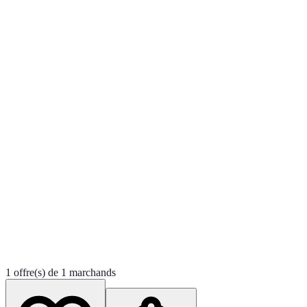
1 offre(s) de 1 marchands