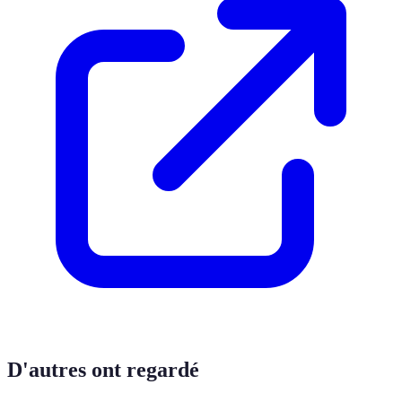
D'autres ont regardé