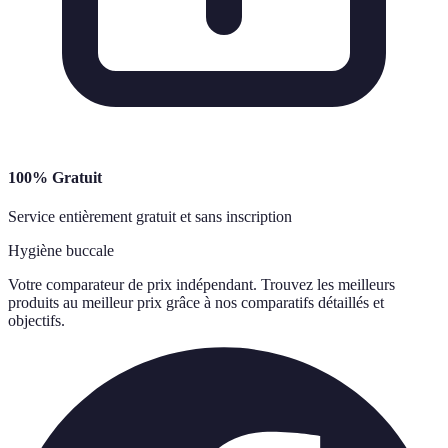
100% Gratuit
Service entièrement gratuit et sans inscription
Hygiène buccale
Votre comparateur de prix indépendant. Trouvez les meilleurs
produits au meilleur prix grâce à nos comparatifs détaillés et
objectifs.