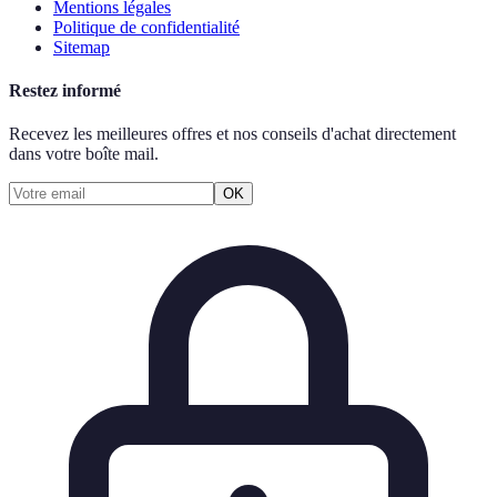
Mentions légales
Politique de confidentialité
Sitemap
Restez informé
Recevez les meilleures offres et nos conseils d'achat directement
dans votre boîte mail.
OK