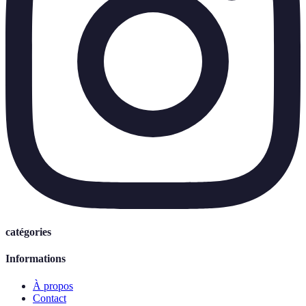
catégories
Informations
À propos
Contact