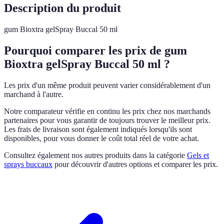
Description du produit
gum Bioxtra gelSpray Buccal 50 ml
Pourquoi comparer les prix de gum
Bioxtra gelSpray Buccal 50 ml ?
Les prix d'un même produit peuvent varier considérablement d'un
marchand à l'autre.
Notre comparateur vérifie en continu les prix chez nos marchands
partenaires pour vous garantir de toujours trouver le meilleur prix.
Les frais de livraison sont également indiqués lorsqu'ils sont
disponibles, pour vous donner le coût total réel de votre achat.
Consultez également nos autres produits dans la catégorie
Gels et
sprays buccaux
pour découvrir d'autres options et comparer les prix.