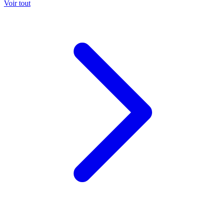
Voir tout