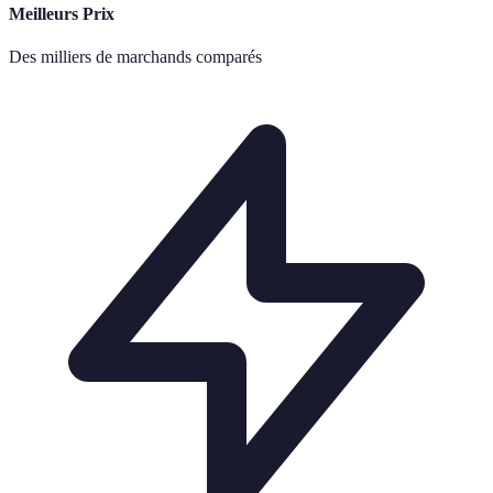
Meilleurs Prix
Des milliers de marchands comparés