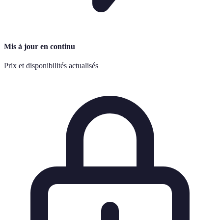
Mis à jour en continu
Prix et disponibilités actualisés