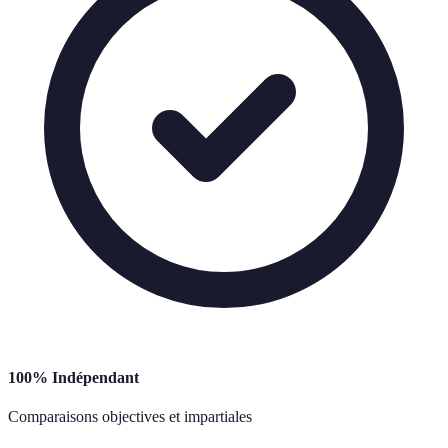
100% Indépendant
Comparaisons objectives et impartiales