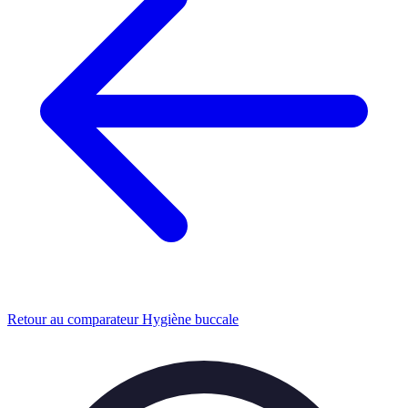
Retour au comparateur Hygiène buccale